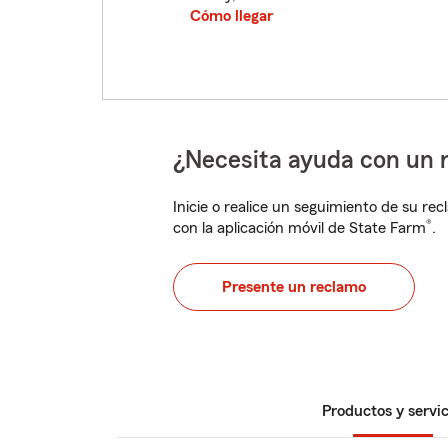
Cómo llegar
¿Necesita ayuda con un 
Inicie o realice un seguimiento de su rec
®
con la aplicación móvil de State Farm
.
Presente un reclamo
Productos y servic