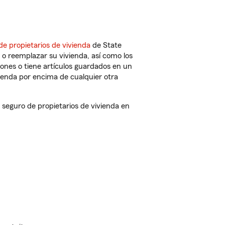
de propietarios de vivienda
de State
 o reemplazar su vivienda, así como los
iones o tiene artículos guardados en un
ienda por encima de cualquier otra
seguro de propietarios de vivienda en